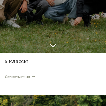
5 классы
Оставить отзыв