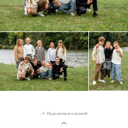
Поделиться ссылкой