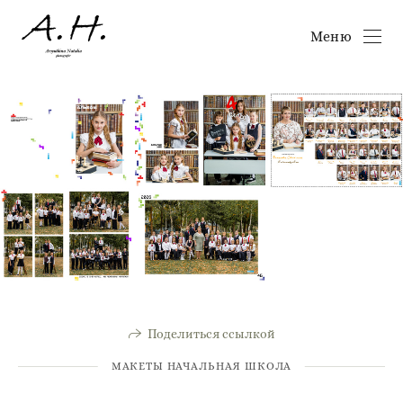
Меню
Поделиться ссылкой
МАКЕТЫ НАЧАЛЬНАЯ ШКОЛА